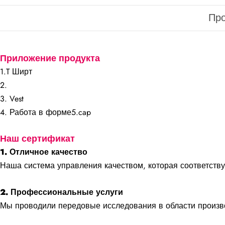
Пр
Приложение продукта
1.T Ширт
2.
3. Vest
4. Работа в форме5.cap
Наш сертификат
1. Отличное качество
Наша система управления качеством, которая соответству
2. Профессиональные услуги
Мы проводили передовые исследования в области произво