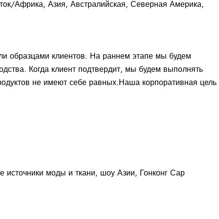
сток/Африка, Азия, Австралийская, Северная Америка,
ли образцами клиентов. На раннем этапе мы будем
одства. Когда клиент подтвердит, мы будем выполнять
родуктов не имеют себе равных.
Наша корпоративная цель
е источники моды и ткани, шоу Азии, Гонконг Сар