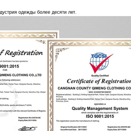
дустрия одежды более десяти лет.