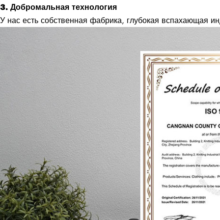
3. Добромальная технология
У нас есть собственная фабрика, глубокая вспахающая ин