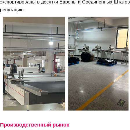
экспортированы в десятки Европы и Соединенных Штатов,
репутацию.
Производственный рынок