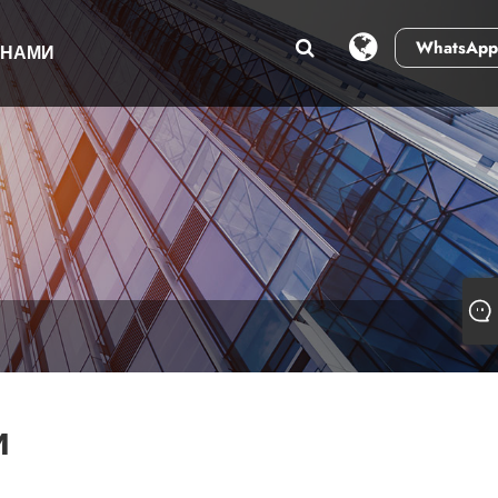
WhatsApp
 НАМИ
и