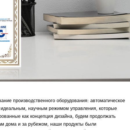
вание производственного оборудования: автоматическое
 идеальным, научным режимом управления, которые
рованные как концепция дизайна, будем продолжать
ам дома и за рубежом, наши продукты были