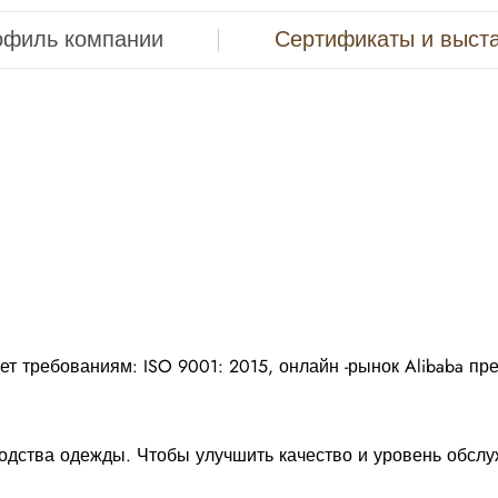
офиль компании
Сертификаты и выст
ет требованиям: ISO 9001: 2015, онлайн -рынок Alibaba п
дства одежды. Чтобы улучшить качество и уровень обслу