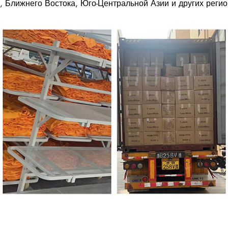
 Ближнего Востока, Юго-Центральной Азии и других реги