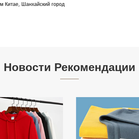
ом Китае, Шанхайский город
Новости Рекомендации