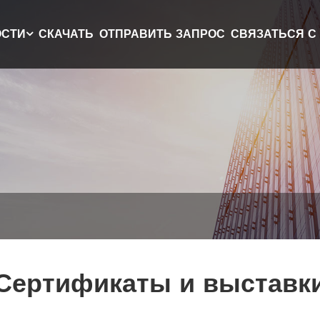
ОСТИ
СКАЧАТЬ
ОТПРАВИТЬ ЗАПРОС
СВЯЗАТЬСЯ С
Сертификаты и выставк