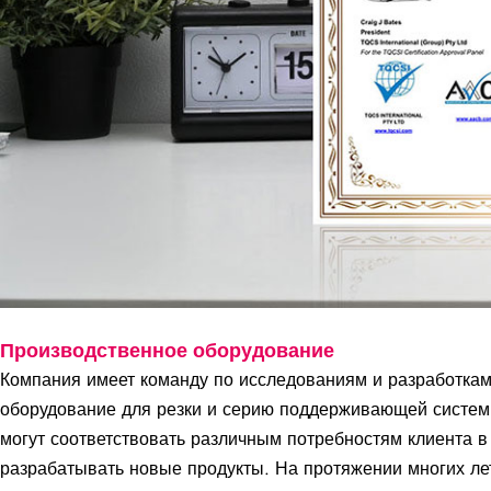
Производственное оборудование
Компания имеет команду по исследованиям и разработкам,
оборудование для резки и серию поддерживающей систем
могут соответствовать различным потребностям клиента 
разрабатывать новые продукты. На протяжении многих ле