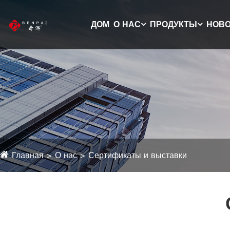
ДОМ
О НАС
ПРОДУКТЫ
НОВ
Главная
О нас
Сертификаты и выставки