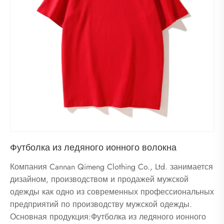
Футболка из ледяного ионного волокна
Компания Cannan Qimeng Clothing Co., Ltd. занимается
дизайном, производством и продажей мужской
одежды как одно из современных профессиональных
предприятий по производству мужской одежды.
Основная продукция:Футболка из ледяного ионного