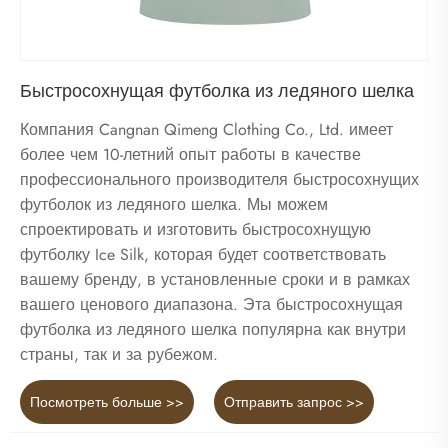
Быстросохнущая футболка из ледяного шелка
Компания Cangnan Qimeng Clothing Co., Ltd. имеет
более чем 10-летний опыт работы в качестве
профессионального производителя быстросохнущих
футболок из ледяного шелка. Мы можем
спроектировать и изготовить быстросохнущую
футболку Ice Silk, которая будет соответствовать
вашему бренду, в установленные сроки и в рамках
вашего ценового диапазона. Эта быстросохнущая
футболка из ледяного шелка популярна как внутри
страны, так и за рубежом.
Посмотреть больше >>
Отправить запрос >>