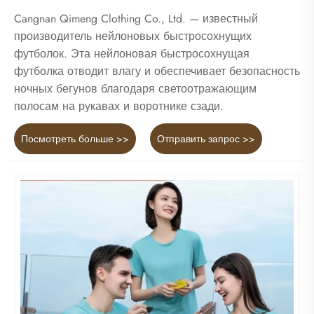
Cangnan Qimeng Clothing Co., Ltd. — известный
производитель нейлоновых быстросохнущих
футболок. Эта нейлоновая быстросохнущая
футболка отводит влагу и обеспечивает безопасность
ночных бегунов благодаря светоотражающим
полосам на рукавах и воротнике сзади.
Посмотреть больше >>
Отправить запрос >>