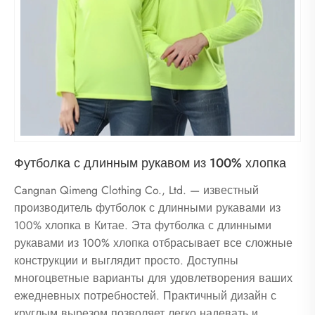
Футболка с длинным рукавом из 100% хлопка
Cangnan Qimeng Clothing Co., Ltd. — известный
производитель футболок с длинными рукавами из
100% хлопка в Китае. Эта футболка с длинными
рукавами из 100% хлопка отбрасывает все сложные
конструкции и выглядит просто. Доступны
многоцветные варианты для удовлетворения ваших
ежедневных потребностей. Практичный дизайн с
круглым вырезом позволяет легко надевать и