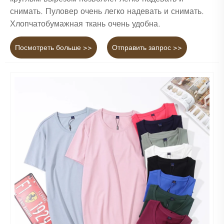
снимать. Пуловер очень легко надевать и снимать.
Хлопчатобумажная ткань очень удобна.
Посмотреть больше >>
Отправить запрос >>