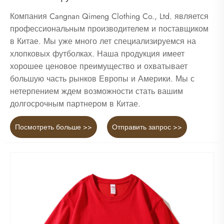
Компания Cangnan Qimeng Clothing Co., Ltd. является
профессиональным производителем и поставщиком
в Китае. Мы уже много лет специализируемся на
хлопковых футболках. Наша продукция имеет
хорошее ценовое преимущество и охватывает
большую часть рынков Европы и Америки. Мы с
нетерпением ждем возможности стать вашим
долгосрочным партнером в Китае.
Посмотреть больше >>
Отправить запрос >>