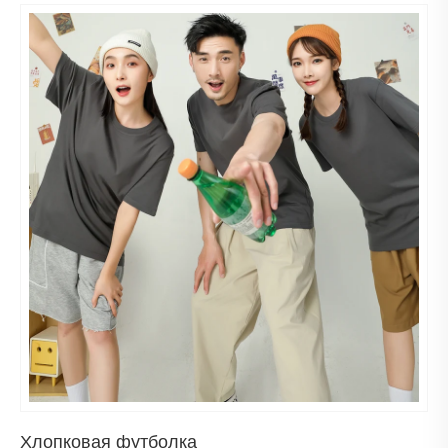
Хлопковая футболка