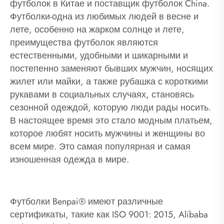
футболок в Китае и поставщик футболок China.
Футболки-одна из любимых людей в весне и
лете, особенно на жарком солнце и лете,
преимущества футболок являются
естественными, удобными и шикарными и
постепенно заменяют бывших мужчин, носящих
жилет или майки, а также рубашка с короткими
рукавами в социальных случаях, становясь
сезонной одеждой, которую люди рады носить.
В настоящее время это стало модным платьем,
которое любят носить мужчины и женщины во
всем мире. Это самая популярная и самая
изношенная одежда в мире.
Футболки Benpai® имеют различные
сертификаты, такие как ISO 9001: 2015, Alibaba