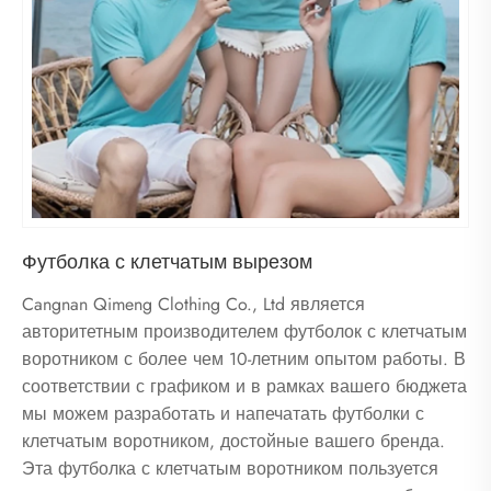
Футболка с клетчатым вырезом
Cangnan Qimeng Clothing Co., Ltd является
авторитетным производителем футболок с клетчатым
воротником с более чем 10-летним опытом работы. В
соответствии с графиком и в рамках вашего бюджета
мы можем разработать и напечатать футболки с
клетчатым воротником, достойные вашего бренда.
Эта футболка с клетчатым воротником пользуется