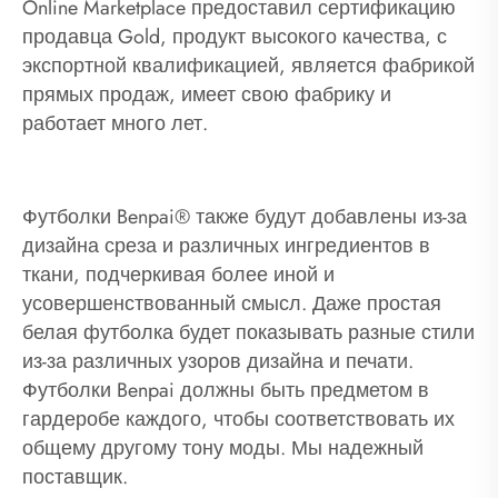
Online Marketplace предоставил сертификацию
продавца Gold, продукт высокого качества, с
экспортной квалификацией, является фабрикой
прямых продаж, имеет свою фабрику и
работает много лет.
Футболки Benpai® также будут добавлены из-за
дизайна среза и различных ингредиентов в
ткани, подчеркивая более иной и
усовершенствованный смысл. Даже простая
белая футболка будет показывать разные стили
из-за различных узоров дизайна и печати.
Футболки Benpai должны быть предметом в
гардеробе каждого, чтобы соответствовать их
общему другому тону моды. Мы надежный
поставщик.