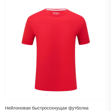
Нейлоновая быстросохнущая футболка