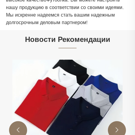
нашу продукцию в соответствии со своими идеями.
Мы искренне надеемся стать вашим надежным
долгосрочным деловым партнером!
Новости Рекомендации

