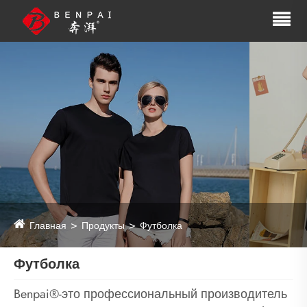
Главная
Продукты
Футболка
Футболка
Benpai®-это профессиональный производитель