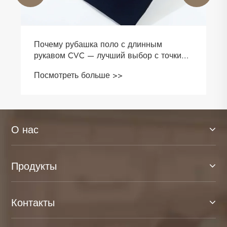
Какие бывают стили толстовок?
Посмотреть больше >>
О нас
Продукты
Контакты