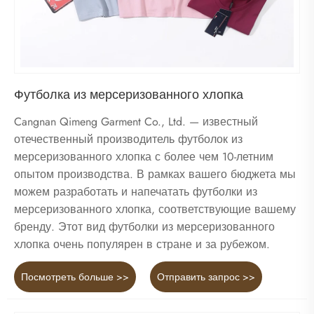
Футболка из мерсеризованного хлопка
Cangnan Qimeng Garment Co., Ltd. — известный
отечественный производитель футболок из
мерсеризованного хлопка с более чем 10-летним
опытом производства. В рамках вашего бюджета мы
можем разработать и напечатать футболки из
мерсеризованного хлопка, соответствующие вашему
бренду. Этот вид футболки из мерсеризованного
хлопка очень популярен в стране и за рубежом.
Посмотреть больше >>
Отправить запрос >>