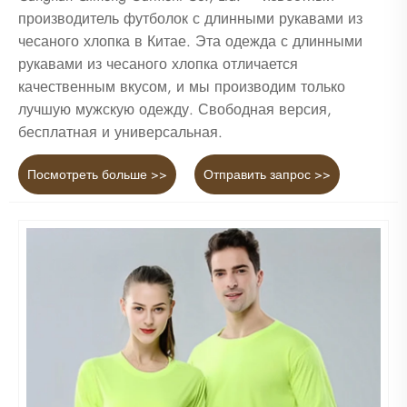
производитель футболок с длинными рукавами из
чесаного хлопка в Китае. Эта одежда с длинными
рукавами из чесаного хлопка отличается
качественным вкусом, и мы производим только
лучшую мужскую одежду. Свободная версия,
бесплатная и универсальная.
Посмотреть больше >>
Отправить запрос >>