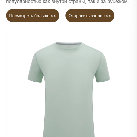
популярностью как внутри страны, так и за рубежом.
Посмотреть больше >>
Отправить запрос >>