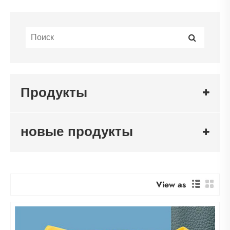
Продукты
новые продукты
View as