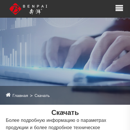
Главная
Скачать
Скачать
Более подробную информацию о параметрах
продукции и более подробное техническое