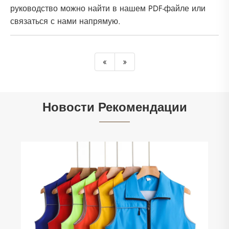
руководство можно найти в нашем PDF-файле или
связаться с нами напрямую.
«
»
Новости Рекомендации