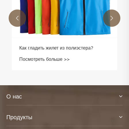


Как гладить жилет из полиэстера?
Посмотреть больше >>
О нас
Продукты