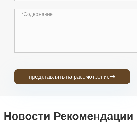
представлять на рассмотрение

Новости Рекомендации