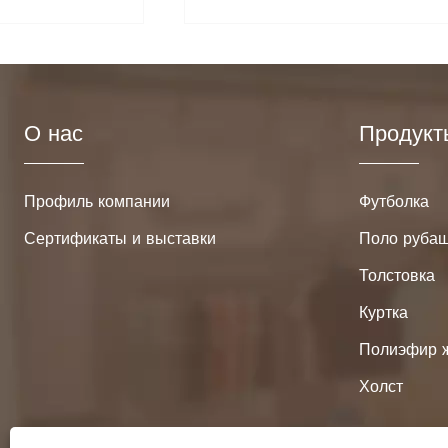
професс
О нас
Продукт
Профиль компании
Футболка
Сертификаты и выставки
Поло руба
Толстовка
Куртка
Полиэфир 
Холст