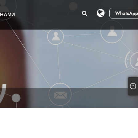
WhatsApp
 НАМИ