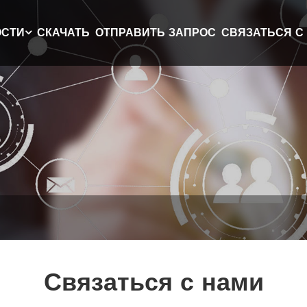
ОСТИ
СКАЧАТЬ
ОТПРАВИТЬ ЗАПРОС
СВЯЗАТЬСЯ С
Связаться с нами