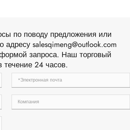
росы по поводу предложения или
о адресу salesqimeng@outlook.com
формой запроса. Наш торговый
в течение 24 часов.