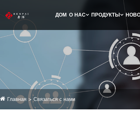
ДОМ
О НАС
ПРОДУКТЫ
НОВ
Главная
Связаться с нами