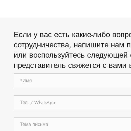
Если у вас есть какие-либо воп
сотрудничества, напишите нам п
или воспользуйтесь следующей 
представитель свяжется с вами 