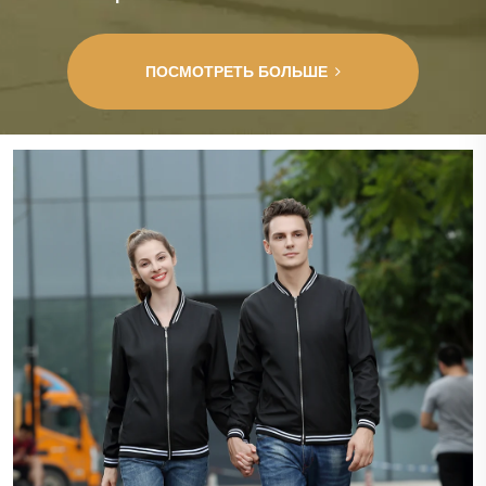
ПОСМОТРЕТЬ БОЛЬШЕ