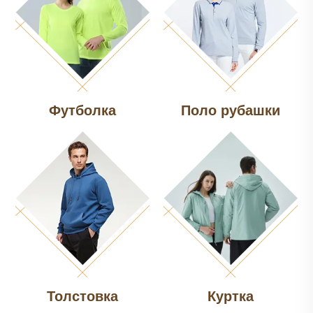
Футболка
Поло рубашки
Толстовка
Куртка