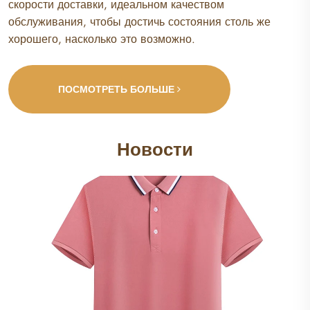
скорости доставки, идеальном качеством
обслуживания, чтобы достичь состояния столь же
хорошего, насколько это возможно.
ПОСМОТРЕТЬ БОЛЬШЕ
Новости