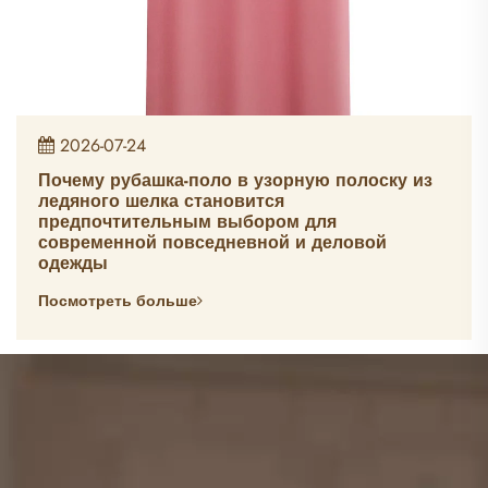
2026-07-24
Почему рубашка-поло в узорную полоску из
ледяного шелка становится
предпочтительным выбором для
современной повседневной и деловой
одежды
Посмотреть больше