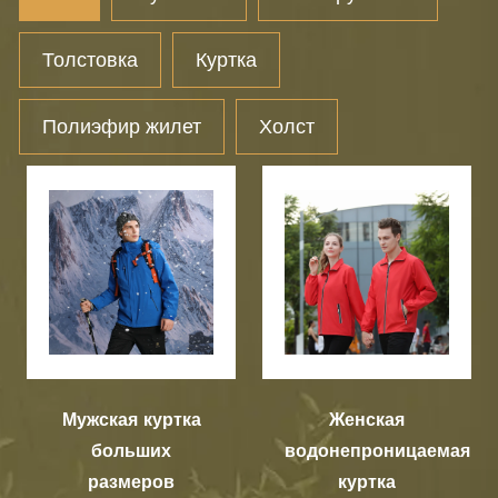
Толстовка
Куртка
Полиэфир жилет
Холст
Мужская куртка
Женская
больших
водонепроницаемая
размеров
куртка