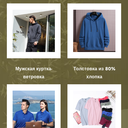
Мужская куртка-
Толстовка из 80%
ветровка
хлопка