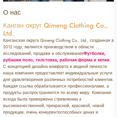
О нас
Канган округ Qimeng Clothing Co.,
Ltd.
Канганская округа Qimeng Clothing Co., Ltd., созданная в
2012 году, является производством в области
исследований, продажи и обслуживания
Футболки,
рубашки поло, толстовка, рабочая форма и кепки
.
С концепцией дизайна комфорта и модной личности
наша компания предоставляет индивидуальные услуги
для удовлетворения различных потребностей клиентов.
Каждая ссылка обрабатывается профессионалами, а
продукты распространяются по всему миру. Компания
всегда была привержена стремлению к
высококачественной, прекрасной, красивой, новой
продукции, очень конкурентоспособных ценах и