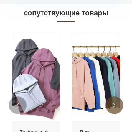
сопутствующие товары

