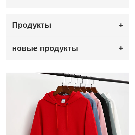
Продукты
новые продукты