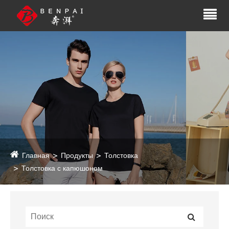
Главная
Продукты
Толстовка
Толстовка с капюшоном