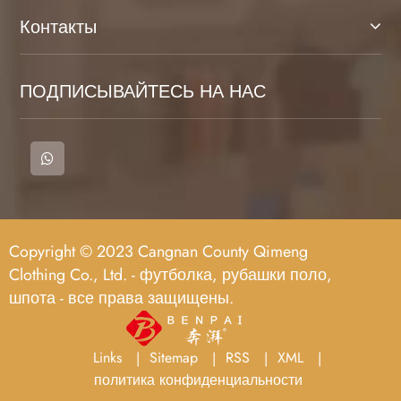
Контакты
ПОДПИСЫВАЙТЕСЬ НА НАС
Copyright © 2023 Cangnan County Qimeng
Clothing Co., Ltd. - футболка, рубашки поло,
шпота - все права защищены.
Links
Sitemap
RSS
XML
политика конфиденциальности