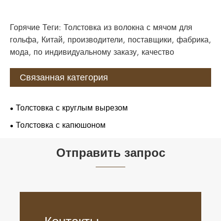
Горячие Теги: Толстовка из волокна с мячом для
гольфа, Китай, производители, поставщики, фабрика,
мода, по индивидуальному заказу, качество
Связанная категория
Толстовка с круглым вырезом
Толстовка с капюшоном
Отправить запрос