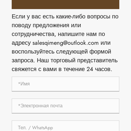
Если у вас есть какие-либо вопросы по
поводу предложения или
сотрудничества, напишите нам по
адресу salesqimeng@outlook.com или
воспользуйтесь следующей формой
запроса. Наш торговый представитель
свяжется с вами в течение 24 часов.