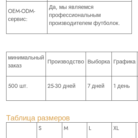
Да, мы являемся
OEM-ODM-
профессиональным
сервис:
производителем футболок.
минимальный
Производство
Выборка
Графика
заказ
500 шт.
25-30 дней
7 дней
1 день
Таблица размеров
S
M
L
XL