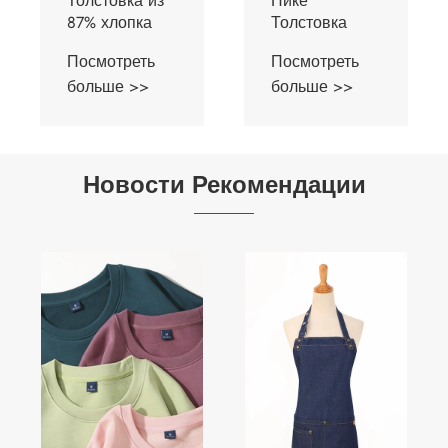
Пике
Толстовка из
Толстовка
80% хлопка
Посмотреть
Посмотреть
больше >>
больше >>
Новости Рекомендации