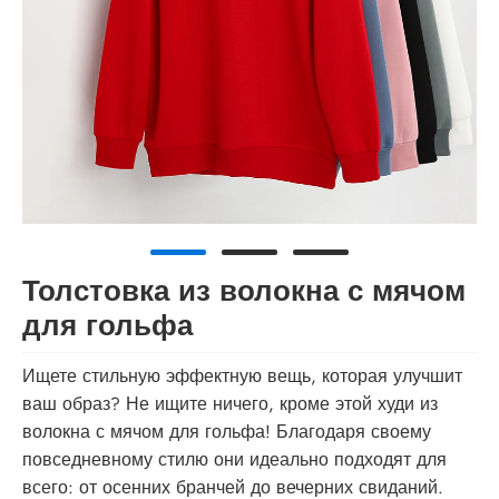
Толстовка из волокна с мячом
для гольфа
Ищете стильную эффектную вещь, которая улучшит
ваш образ? Не ищите ничего, кроме этой худи из
волокна с мячом для гольфа! Благодаря своему
повседневному стилю они идеально подходят для
всего: от осенних бранчей до вечерних свиданий.