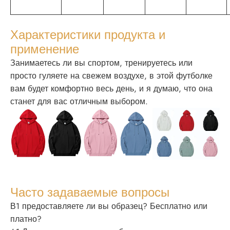
Характеристики продукта и
применение
Занимаетесь ли вы спортом, тренируетесь или
просто гуляете на свежем воздухе, в этой футболке
вам будет комфортно весь день, и я думаю, что она
станет для вас отличным выбором.
Часто задаваемые вопросы
В1 предоставляете ли вы образец? Бесплатно или
платно?