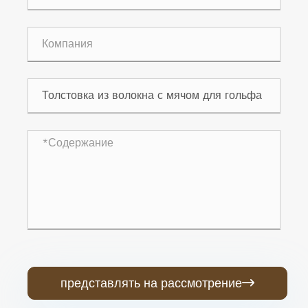
представлять на рассмотрение
