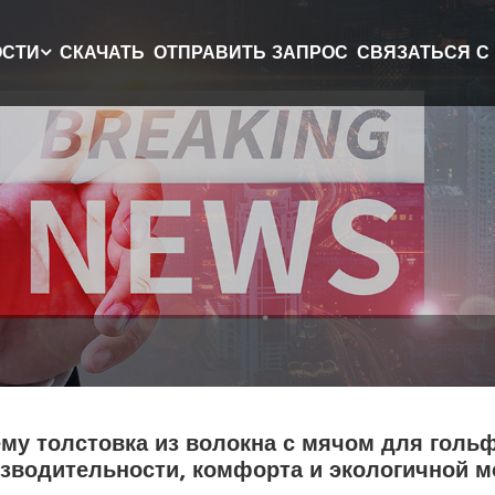
ОСТИ
СКАЧАТЬ
ОТПРАВИТЬ ЗАПРОС
СВЯЗАТЬСЯ С
му толстовка из волокна с мячом для гол
зводительности, комфорта и экологичной 