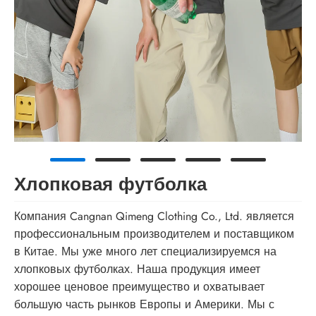
Хлопковая футболка
Компания Cangnan Qimeng Clothing Co., Ltd. является
профессиональным производителем и поставщиком
в Китае. Мы уже много лет специализируемся на
хлопковых футболках. Наша продукция имеет
хорошее ценовое преимущество и охватывает
большую часть рынков Европы и Америки. Мы с