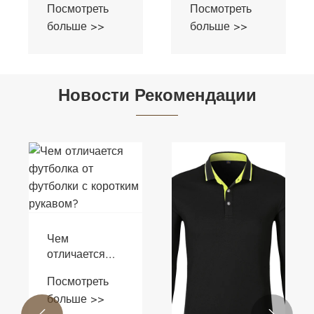
Посмотреть
Посмотреть
больше >>
больше >>
Новости Рекомендации
Чем
отличается
футболка от
Посмотреть
футболки с
больше >>
коротким