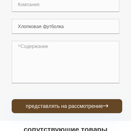
представлять на рассмотрение

сопутствующие товары