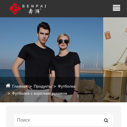
Главная
Продукты
Футболка
Футболка с коротким рукавом