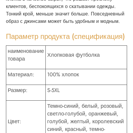
клиентов, беспокоящихся о скатывании одежды.
Тонкий крой, меньше значит больше. Повседневный
образ с джинсами может быть удобным и модным.
Параметр продукта (спецификация)
наименование
Хлопковая футболка
товара
Материал:
100% хлопок
Размер:
S-5XL
Темно-синий, белый, розовый,
светло-голубой, оранжевый,
Цвет:
голубой, желтый, королевский
синий, красный, темно-