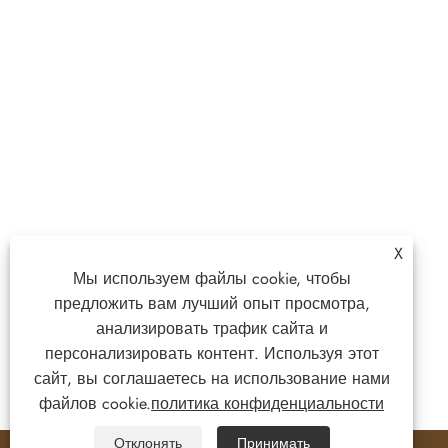
X
Мы используем файлы cookie, чтобы
предложить вам лучший опыт просмотра,
анализировать трафик сайта и
персонализировать контент. Используя этот
сайт, вы соглашаетесь на использование нами
файлов cookie.
политика конфиденциальности
Отклонять
Принимать