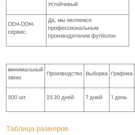
Устойчивый
Да, мы являемся
OEM-ODM-
профессиональным
сервис:
производителем футболок.
минимальный
Производство
Выборка
Графика
заказ
500 шт.
25-30 дней
7 дней
1 день
Таблица размеров