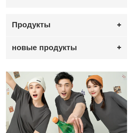
Продукты
новые продукты