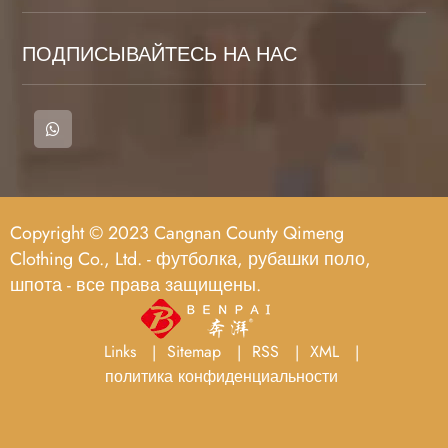
ПОДПИСЫВАЙТЕСЬ НА НАС
Copyright © 2023 Cangnan County Qimeng
Clothing Co., Ltd. - футболка, рубашки поло,
шпота - все права защищены.
Links
Sitemap
RSS
XML
политика конфиденциальности