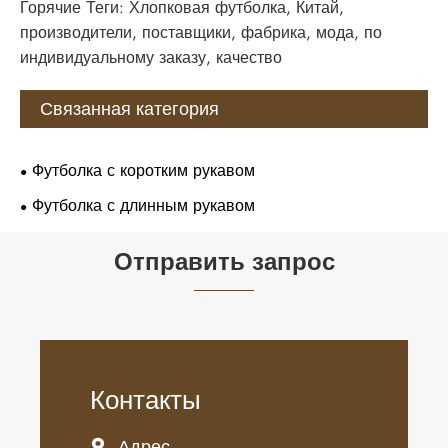
Горячие Теги: Хлопковая футболка, Китай,
производители, поставщики, фабрика, мода, по
индивидуальному заказу, качество
Связанная категория
Футболка с коротким рукавом
Футболка с длинным рукавом
Отправить запрос
Контакты
Адрес
