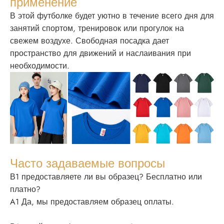
применение
В этой футболке будет уютно в течение всего дня для
занятий спортом, тренировок или прогулок на
свежем воздухе. Свободная посадка дает
пространство для движений и наслаивания при
необходимости.
Часто задаваемые вопросы
В1 предоставляете ли вы образец? Бесплатно или
платно?
A1 Да, мы предоставляем образец оплаты.