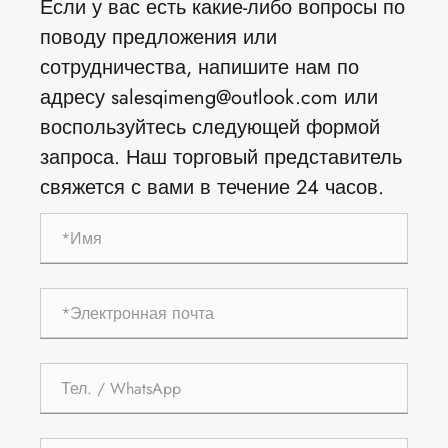
Если у вас есть какие-либо вопросы по
поводу предложения или
сотрудничества, напишите нам по
адресу salesqimeng@outlook.com или
воспользуйтесь следующей формой
запроса. Наш торговый представитель
свяжется с вами в течение 24 часов.