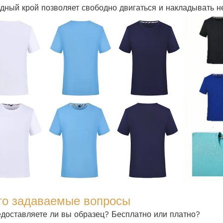
дный крой позволяет свободно двигаться и накладывать н
то задаваемые вопросы
едоставляете ли вы образец? Бесплатно или платно?