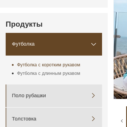
Продукты
Футболка

Футболка с коротким рукавом
Футболка с длинным рукавом
Поло рубашки

Толстовка
