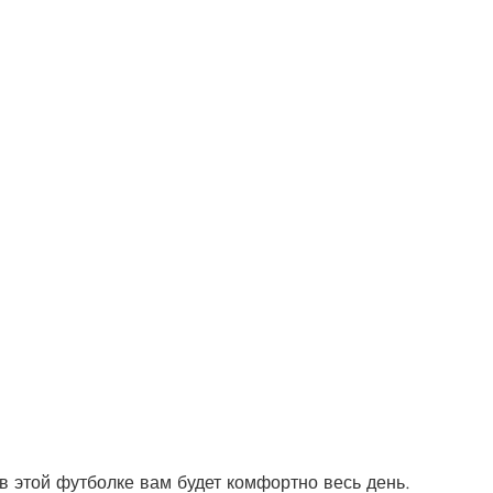
 в этой футболке вам будет комфортно весь день.