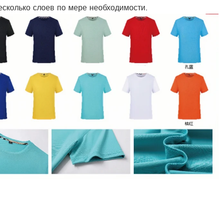
есколько слоев по мере необходимости.